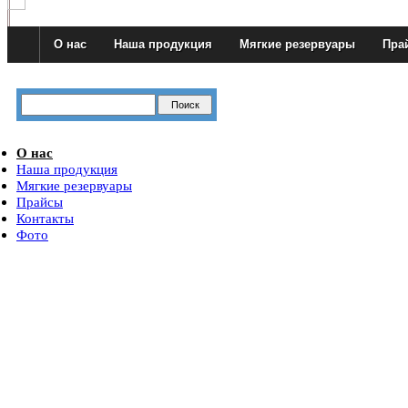
О нас
Наша продукция
Мягкие резервуары
Пра
О нас
Наша продукция
Мягкие резервуары
Прайсы
Контакты
Фото